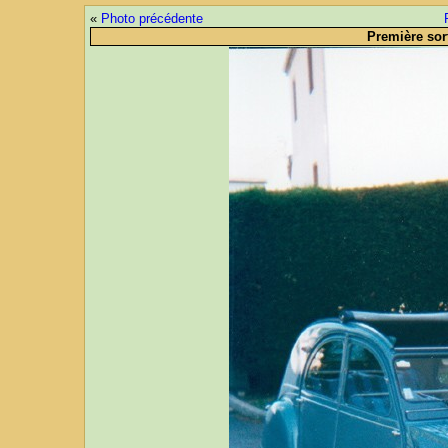
«
Photo précédente
Première sort