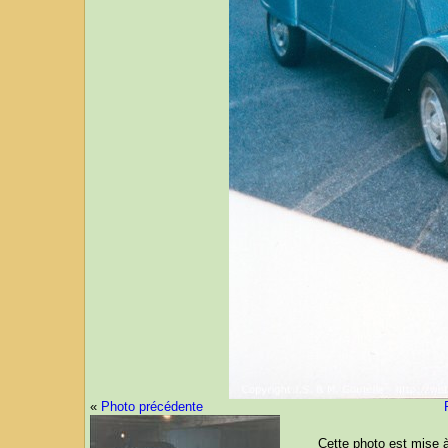
«
Photo précédente
Cette photo est mise 